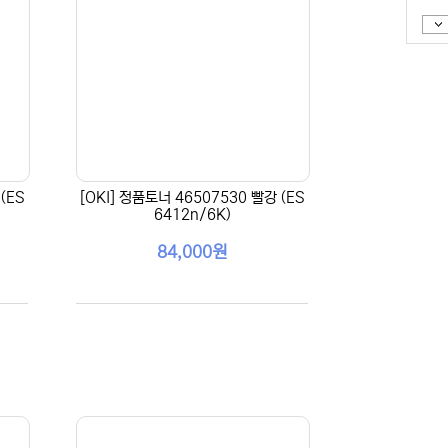
(ES
[OKI] 정품토너 46507530 빨강 (ES
6412n/6K)
84,000원