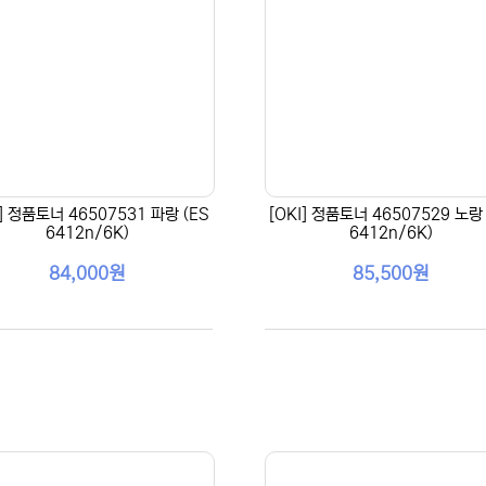
I] 정품토너 46507531 파랑 (ES
[OKI] 정품토너 46507529 노랑 
6412n/6K)
6412n/6K)
84,000원
85,500원