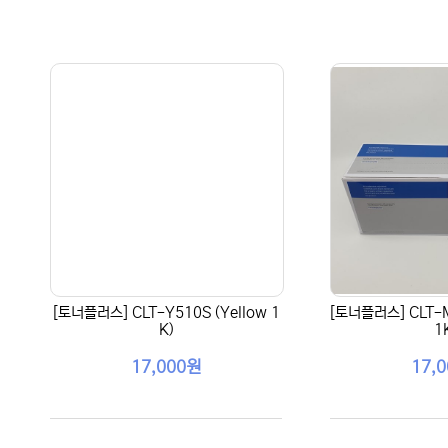
[토너플러스] CLT-Y510S (Yellow 1
[토너플러스] CLT-M
K)
1
17,000원
17,