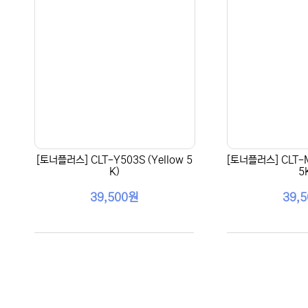
[토너플러스] CLT-Y503S (Yellow 5
[토너플러스] CLT-M
K)
5
39,500원
39,