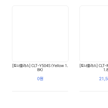
[토너플러스] CLT-Y504S (Yellow 1.
[토너플러스] CLT-M
8K)
1.
0원
21,