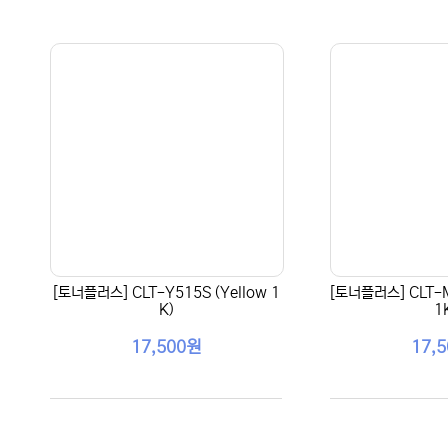
[토너플러스] CLT-Y515S (Yellow 1
[토너플러스] CLT-M
K)
1
17,500원
17,