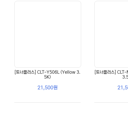
[토너플러스] CLT-Y506L (Yellow 3.
[토너플러스] CLT-M
5K)
3.
21,500원
21,