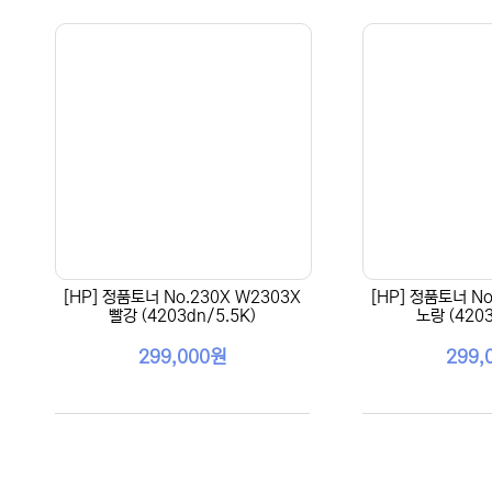
[HP] 정품토너 No.230X W2303X
[HP] 정품토너 No
빨강 (4203dn/5.5K)
노랑 (4203
299,000원
299,