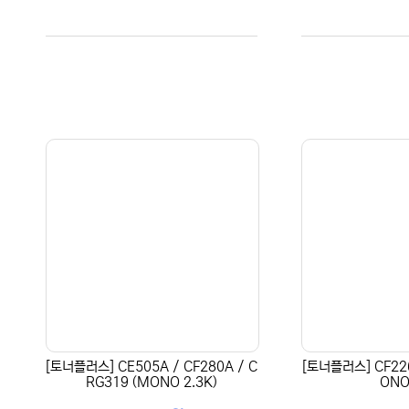
[토너플러스] CE505A / CF280A / C
[토너플러스] CF226
RG319 (MONO 2.3K)
ONO