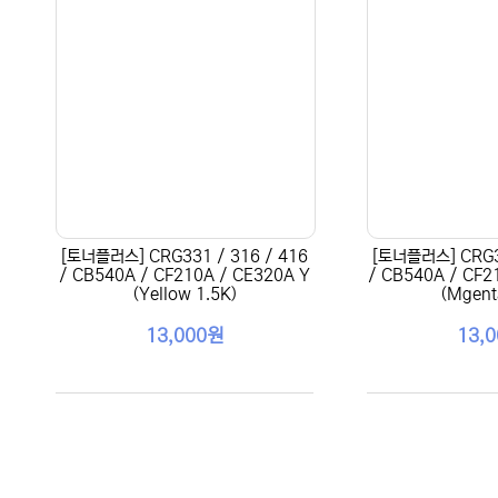
[토너플러스] CRG331 / 316 / 416
[토너플러스] CRG33
/ CB540A / CF210A / CE320A Y
/ CB540A / CF2
(Yellow 1.5K)
(Mgent
13,000원
13,