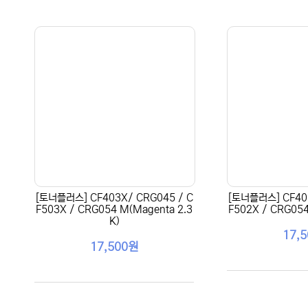
[토너플러스] CF403X/ CRG045 / C
[토너플러스] CF402
F503X / CRG054 M(Magenta 2.3
F502X / CRG054 
K)
17,
17,500원