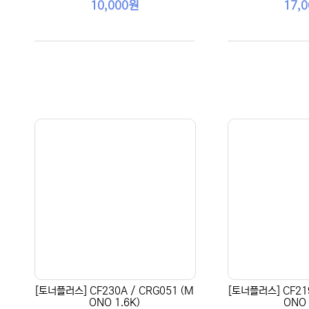
10,000원
17,
[토너플러스] CF230A / CRG051 (M
[토너플러스] CF219
ONO 1.6K)
ONO 