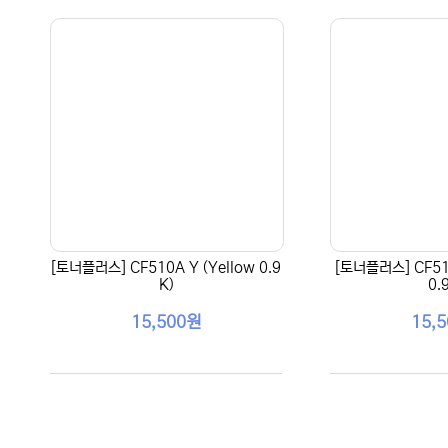
[토너플러스] CF510A Y (Yellow 0.9
[토너플러스] CF51
K)
0.
15,500원
15,