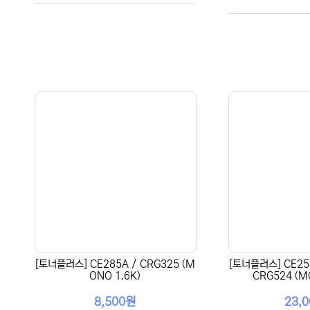
[토너플러스] CE285A / CRG325 (M
[토너플러스] CE255
ONO 1.6K)
CRG524 (M
8,500원
23,