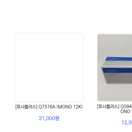
[토너플러스] Q5949
[토너플러스] Q7516A (MONO 12K)
ONO 
31,000원
12,