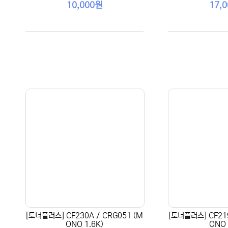
10,000원
17,
[토너플러스] CF230A / CRG051 (M
[토너플러스] CF219
ONO 1.6K)
ONO 