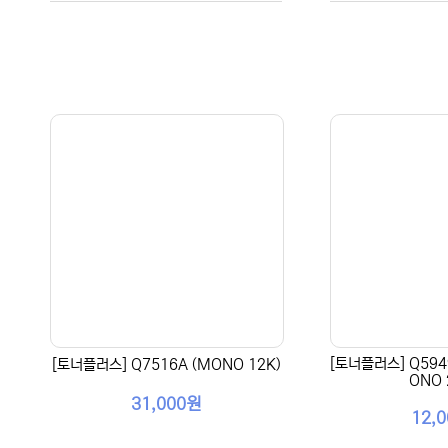
[토너플러스] Q5949
[토너플러스] Q7516A (MONO 12K)
ONO 
31,000원
12,