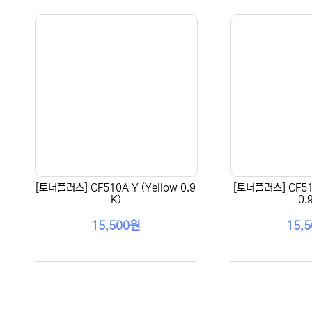
[토너플러스] CF510A Y (Yellow 0.9
[토너플러스] CF51
K)
0.
15,500원
15,