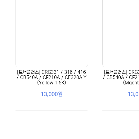
[토너플러스] CRG331 / 316 / 416
[토너플러스] CRG33
/ CB540A / CF210A / CE320A Y
/ CB540A / CF2
(Yellow 1.5K)
(Mgent
13,000원
13,