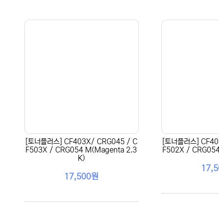
[토너플러스] CF403X/ CRG045 / C
[토너플러스] CF402
F503X / CRG054 M(Magenta 2.3
F502X / CRG054 
K)
17,
17,500원