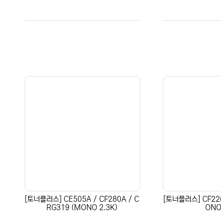
[토너플러스] CE505A / CF280A / C
[토너플러스] CF226
RG319 (MONO 2.3K)
ONO