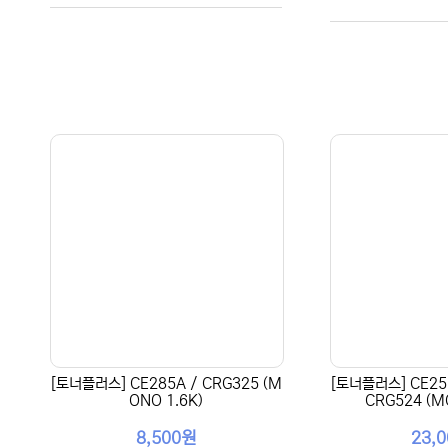
[토너플러스] CE285A / CRG325 (M
[토너플러스] CE255
ONO 1.6K)
CRG524 (M
8,500원
23,