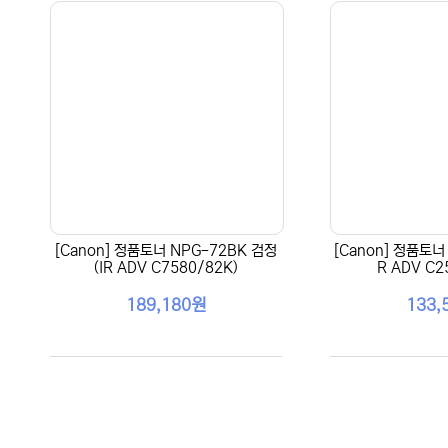
[Canon] 정품토너 NPG-72BK 검정
[Canon] 정품토너 
(IR ADV C7580/82K)
R ADV C2
189,180원
133,