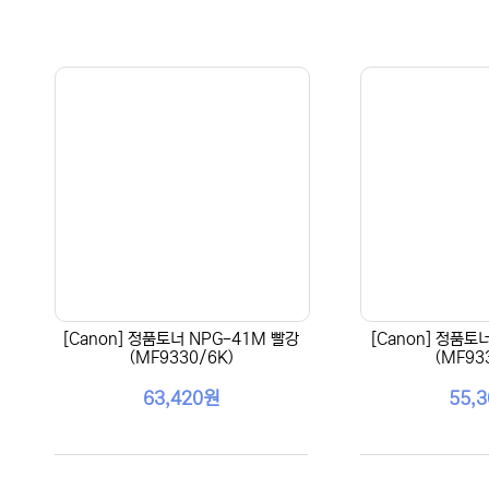
[Canon] 정품토너 NPG-41M 빨강
[Canon] 정품토
(MF9330/6K)
(MF93
63,420원
55,