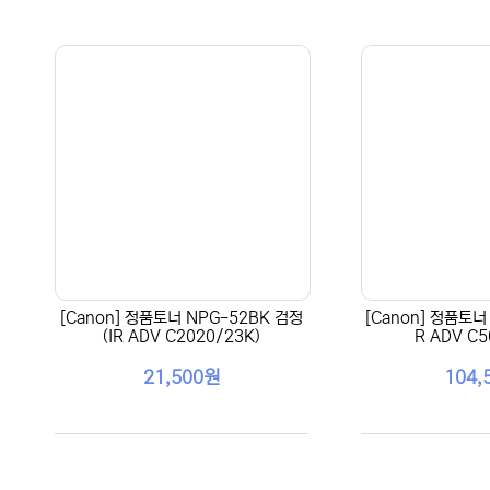
[Canon] 정품토너 NPG-52BK 검정
[Canon] 정품토너 
(IR ADV C2020/23K)
R ADV C5
21,500원
104,