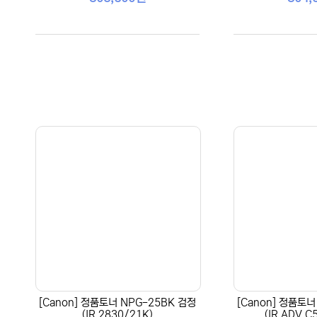
[Canon] 정품토너 NPG-25BK 검정
[Canon] 정품토너
(IR 2830/21K)
(IR ADV C