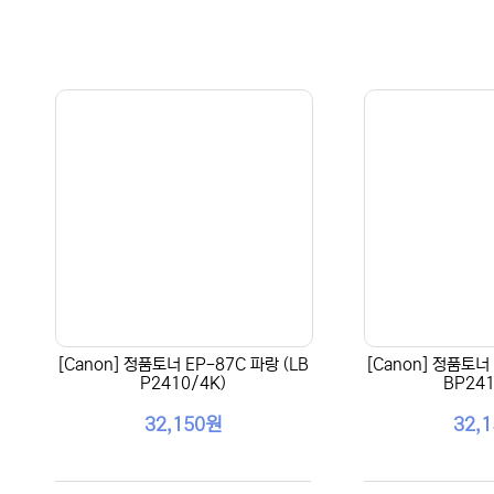
[Canon] 정품토너 EP-87C 파랑 (LB
[Canon] 정품토너 
P2410/4K)
BP241
32,150원
32,