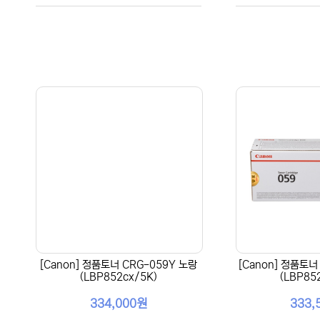
[Canon] 정품토너 CRG-059Y 노랑
[Canon] 정품토너
(LBP852cx/5K)
(LBP85
334,000원
333,