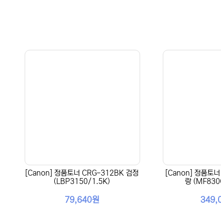
[Canon] 정품토너 CRG-312BK 검정
[Canon] 정품토너
(LBP3150/1.5K)
랑 (MF830
79,640원
349,