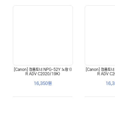
[Canon] 정품토너 NPG-52Y 노랑 (I
[Canon] 정품토너 
R ADV C2020/19K)
R ADV C2
16,350원
16,