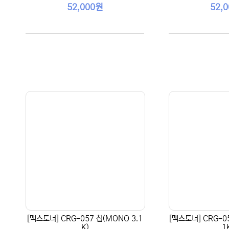
52,000원
52,
[맥스토너] CRG-057 칩(MONO 3.1
[맥스토너] CRG-0
K)
1