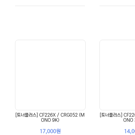
[토너플러스] CF226X / CRG052 (M
[토너플러스] CF226
ONO 9K)
ONO 
17,000원
14,