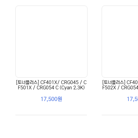
[토너플러스] CF401X/ CRG045 / C
[토너플러스] CF402
F501X / CRG054 C (Cyan 2.3K)
F502X / CRG054 
17,500원
17,