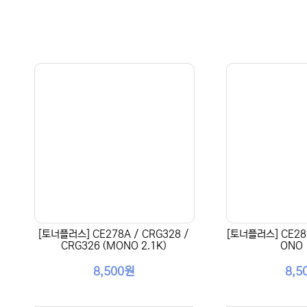
[토너플러스] CE278A / CRG328 /
[토너플러스] CE285
CRG326 (MONO 2.1K)
ONO 
8,500원
8,5