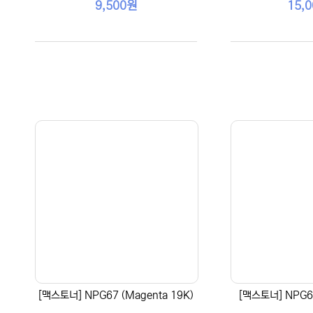
9,500원
15,
[맥스토너] NPG67 (Magenta 19K)
[맥스토너] NPG67