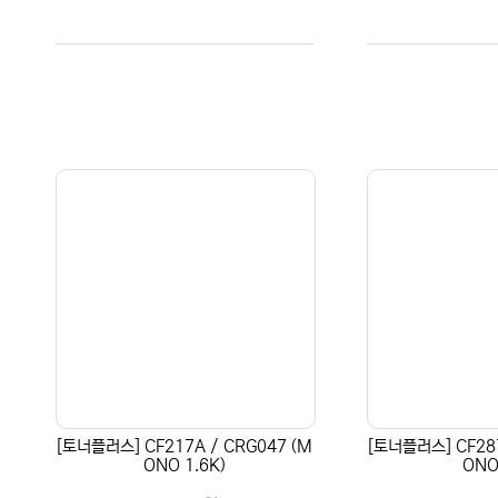
[토너플러스] CF217A / CRG047 (M
[토너플러스] CF287
ONO 1.6K)
ONO