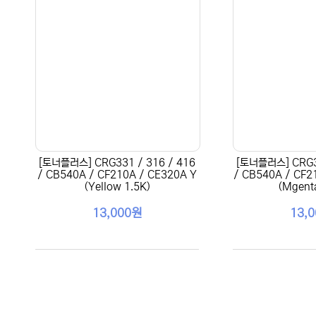
[토너플러스] CRG331 / 316 / 416
[토너플러스] CRG33
/ CB540A / CF210A / CE320A Y
/ CB540A / CF2
(Yellow 1.5K)
(Mgenta
13,000원
13,