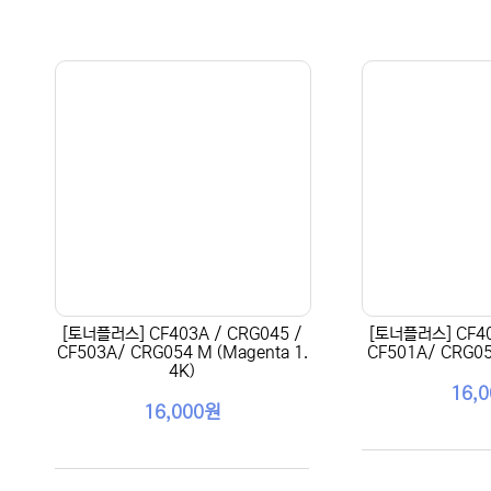
[토너플러스] CF403A / CRG045 /
[토너플러스] CF40
CF503A/ CRG054 M (Magenta 1.
CF501A/ CRG054
4K)
16,
16,000원