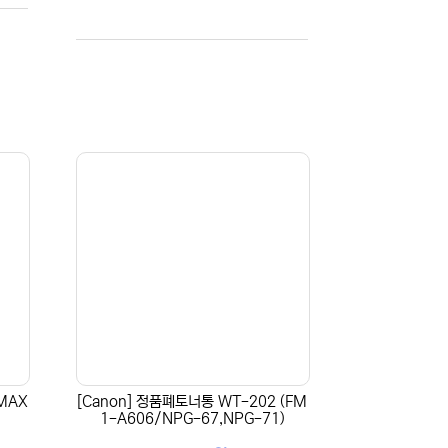
(MAX
[Canon] 정품폐토너통 WT-202 (FM
1-A606/NPG-67,NPG-71)