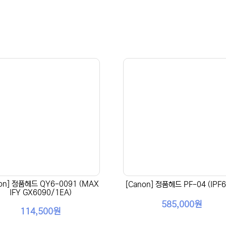
on] 정품헤드 QY6-0091 (MAX
[Canon] 정품헤드 PF-04 (IPF6
IFY GX6090/1EA)
585,000원
114,500원