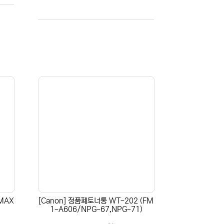
(MAX
[Canon] 정품폐토너통 WT-202 (FM
1-A606/NPG-67,NPG-71)