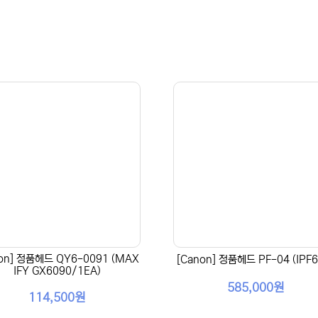
on] 정품헤드 QY6-0091 (MAX
[Canon] 정품헤드 PF-04 (IPF6
IFY GX6090/1EA)
585,000원
114,500원