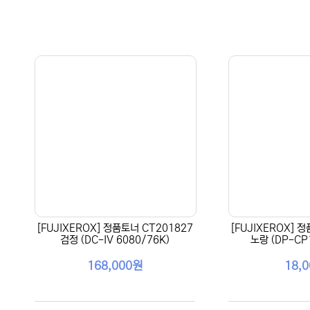
[FUJIXEROX] 정품토너 CT201827
[FUJIXEROX] 
검정 (DC-IV 6080/76K)
노랑 (DP-CP
168,000원
18,