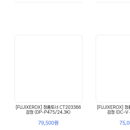
[FUJIXEROX] 정품토너 CT203366
[FUJIXEROX] 
검정 (DP-P475/24.3K)
검정 (DC-V 
79,500원
75,