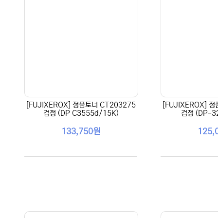
[FUJIXEROX] 정품토너 CT203275
[FUJIXEROX] 
검정 (DP C3555d/15K)
검정 (DP-3
133,750원
125,