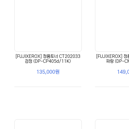
[FUJIXEROX] 정품토너 CT202033
[FUJIXEROX] 
검정 (DP-CP405d/11K)
파랑 (DP-C
135,000원
149,