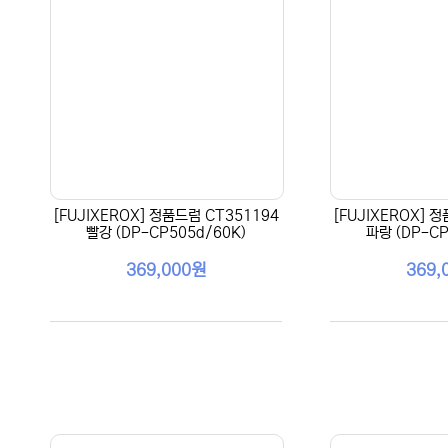
[FUJIXEROX] 정품드럼 CT351194
[FUJIXEROX] 
빨강 (DP-CP505d/60K)
파랑 (DP-CP
369,000원
369,