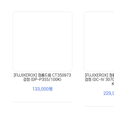
[FUJIXEROX] 정품드럼 CT350973
[FUJIXEROX] 
검정 (DP-P355/100K)
검정 (DC-IV 307
K
133,000원
229,