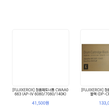
[FUJIXEROX] 정품폐토너통 CWAA0
[FUJIXEROX] 
663 (AP-IV 6080/7080/140K)
블랙 (DP-C
41,500원
133,