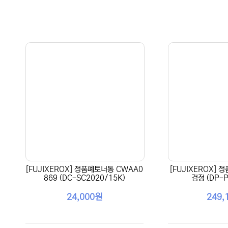
[FUJIXEROX] 정품폐토너통 CWAA0
[FUJIXEROX] 
869 (DC-SC2020/15K)
검정 (DP-P
24,000원
249,