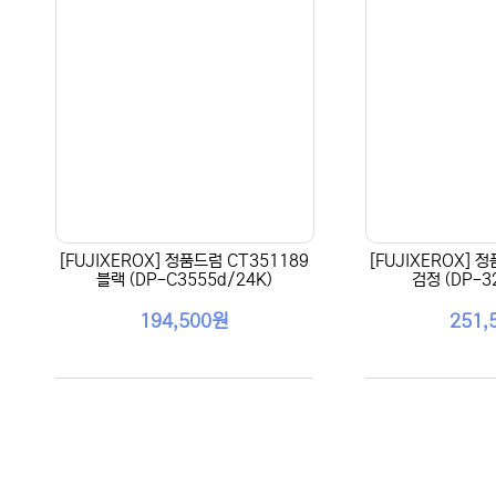
[FUJIXEROX] 정품드럼 CT351189
[FUJIXEROX] 
블랙 (DP-C3555d/24K)
검정 (DP-3
194,500원
251,