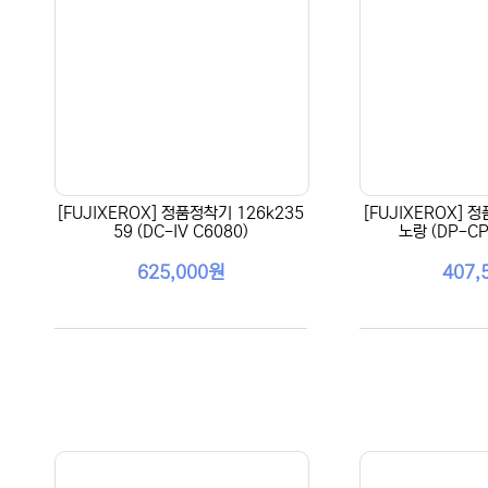
[FUJIXEROX] 정품정착기 126k235
[FUJIXEROX] 
59 (DC-IV C6080)
노랑 (DP-CP
625,000원
407,