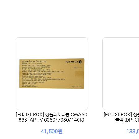
[FUJIXEROX] 정품폐토너통 CWAA0
[FUJIXEROX] 
663 (AP-IV 6080/7080/140K)
블랙 (DP-C
41,500원
133,