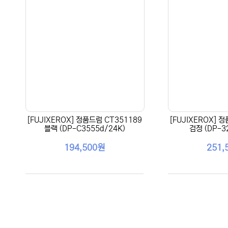
[FUJIXEROX] 정품드럼 CT351189
[FUJIXEROX] 
블랙 (DP-C3555d/24K)
검정 (DP-3
194,500원
251,