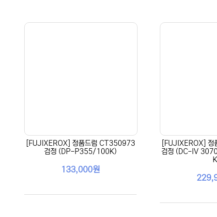
[FUJIXEROX] 정품드럼 CT350973
[FUJIXEROX] 
검정 (DP-P355/100K)
검정 (DC-IV 307
K
133,000원
229,