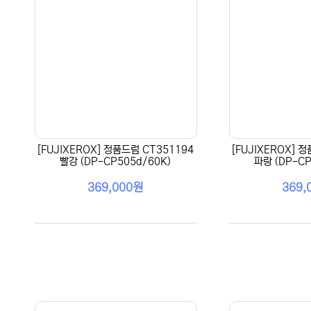
[FUJIXEROX] 정품드럼 CT351194
[FUJIXEROX] 
빨강 (DP-CP505d/60K)
파랑 (DP-CP
369,000원
369,