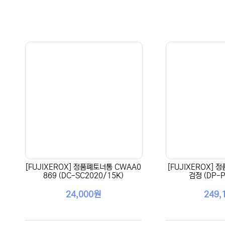
[FUJIXEROX] 정품폐토너통 CWAA0
[FUJIXEROX] 
869 (DC-SC2020/15K)
검정 (DP-P
24,000원
249,