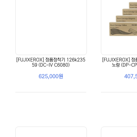
[FUJIXEROX] 정품정착기 126k235
[FUJIXEROX] 
59 (DC-IV C6080)
노랑 (DP-CP
625,000원
407,