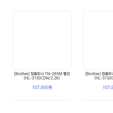
[Brother] 정품토너 TN-265M 빨강
[Brother] 정품
(HL-3150CDN/2.2K)
(HL-3150
107,950원
107,