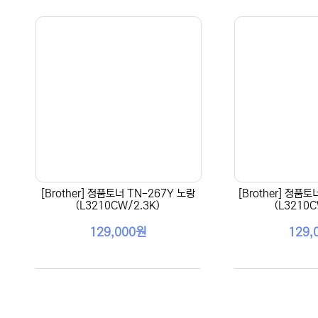
[Brother] 정품토너 TN-267Y 노랑
[Brother] 정품
(L3210CW/2.3K)
(L3210C
129,000원
129,