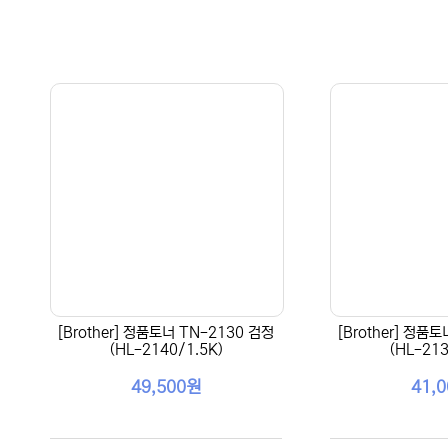
[Brother] 정품토너 TN-2130 검정
[Brother] 정품
(HL-2140/1.5K)
(HL-213
49,500원
41,