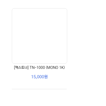
[맥스토너] TN-1000 (MONO 1K)
15,000원