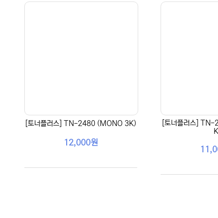
[토너플러스] TN-2
[토너플러스] TN-2480 (MONO 3K)
K
12,000원
11,