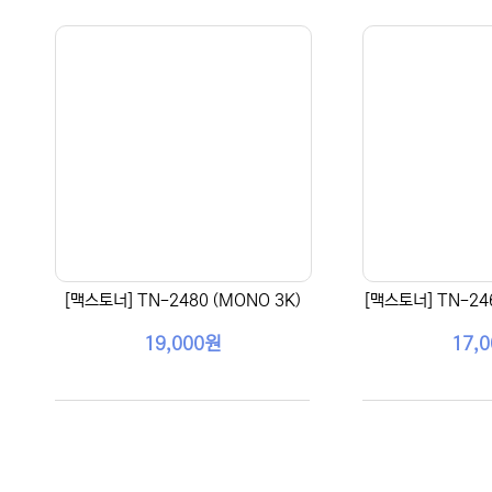
[맥스토너] TN-2480 (MONO 3K)
[맥스토너] TN-246
19,000원
17,