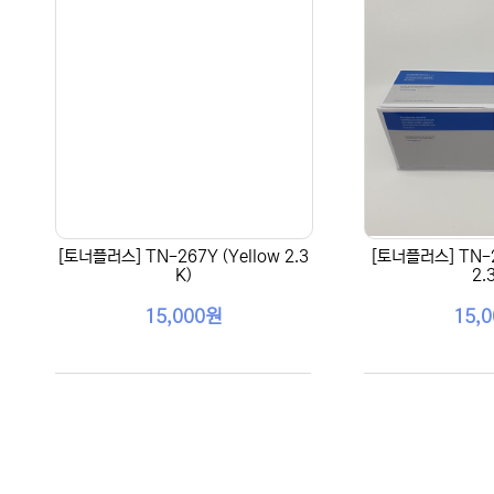
[토너플러스] TN-267Y (Yellow 2.3
[토너플러스] TN-2
K)
2.
15,000원
15,