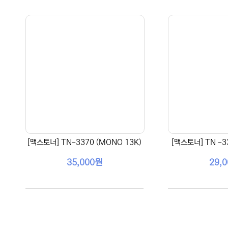
[맥스토너] TN-3370 (MONO 13K)
[맥스토너] TN -3
35,000원
29,