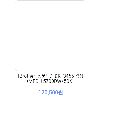
[Brother] 정품드럼 DR-3455 검정
(MFC-L5700DW/50K)
120,500원