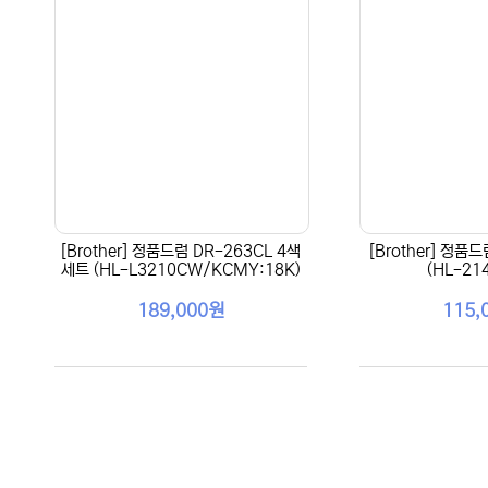
[Brother] 정품드럼 DR-263CL 4색
[Brother] 정품
세트 (HL-L3210CW/KCMY:18K)
(HL-21
189,000원
115,