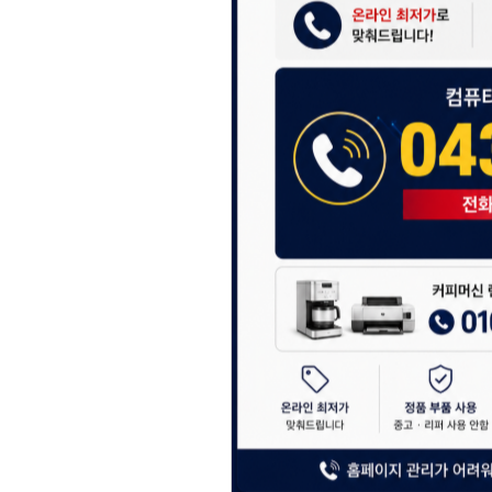
항상 더 나은 서비스
감사합니다.
(주)디앤아이