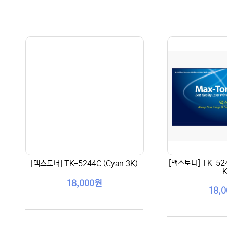
[맥스토너] TK-524
[맥스토너] TK-5244C (Cyan 3K)
K
18,000원
18,