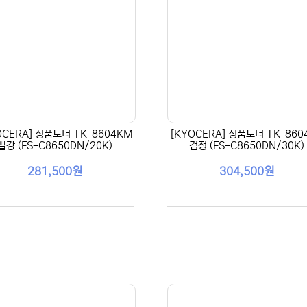
OCERA] 정품토너 TK-8604KM
[KYOCERA] 정품토너 TK-860
빨강 (FS-C8650DN/20K)
검정 (FS-C8650DN/30K)
281,500원
304,500원