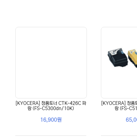
[KYOCERA] 정품토너 CTK-426C 파
[KYOCERA] 정품
랑 (FS-C5300dn/10K)
랑 (FS-C5
16,900원
65,