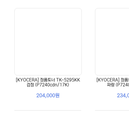
[KYOCERA] 정품토너 TK-5295KK
[KYOCERA] 정품
검정 (P7240cdn/17K)
파랑 (P724
204,000원
234,