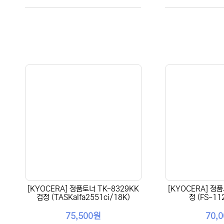
[KYOCERA] 정품토너 TK-8329KK
[KYOCERA] 정품
검정 (TASKalfa2551ci/18K)
정 (FS-11
75,500원
70,