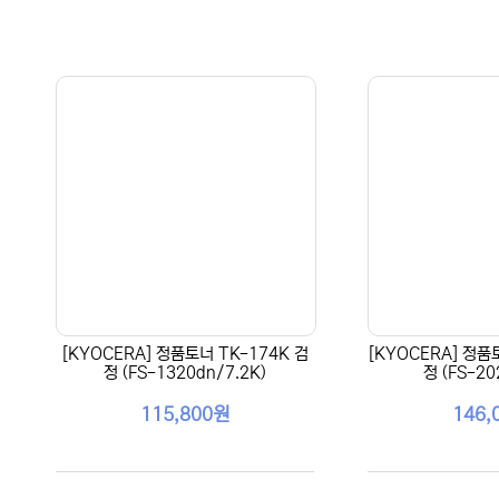
[KYOCERA] 정품토너 TK-174K 검
[KYOCERA] 정품
정 (FS-1320dn/7.2K)
정 (FS-20
115,800원
146,