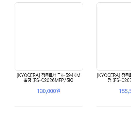
[KYOCERA] 정품토너 TK-594KM
[KYOCERA] 정품
빨강 (FS-C2026MFP/5K)
정 (FS-C20
130,000원
155,