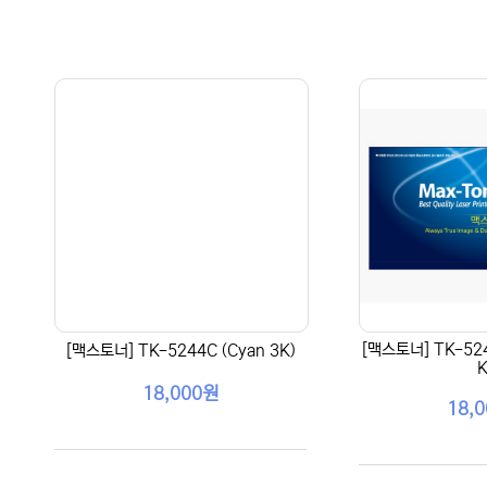
[맥스토너] TK-524
[맥스토너] TK-5244C (Cyan 3K)
K
18,000원
18,