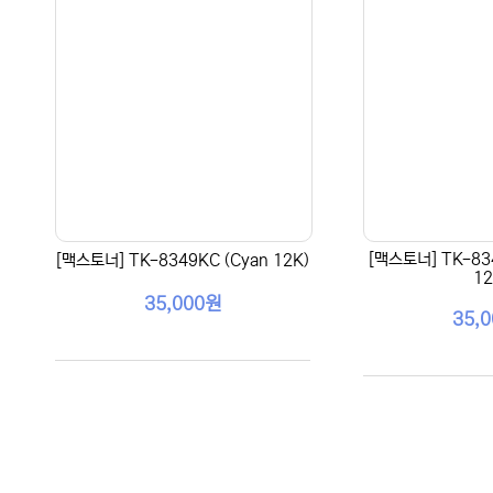
[맥스토너] TK-83
[맥스토너] TK-8349KC (Cyan 12K)
12
35,000원
35,