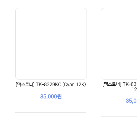
[맥스토너] TK-83
[맥스토너] TK-8329KC (Cyan 12K)
12
35,000원
35,