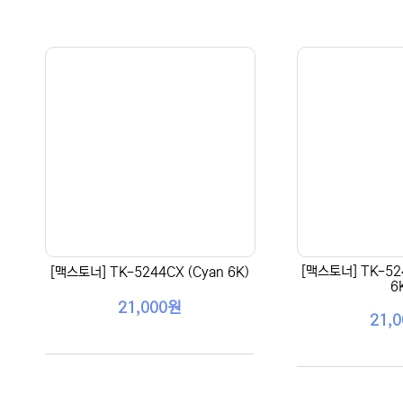
[맥스토너] TK-52
[맥스토너] TK-5244CX (Cyan 6K)
6
21,000원
21,