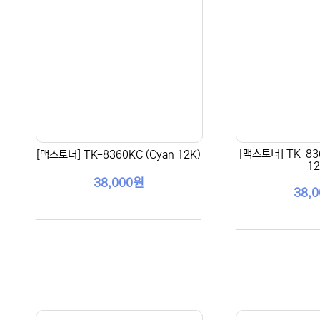
[맥스토너] TK-83
[맥스토너] TK-8360KC (Cyan 12K)
12
38,000원
38,