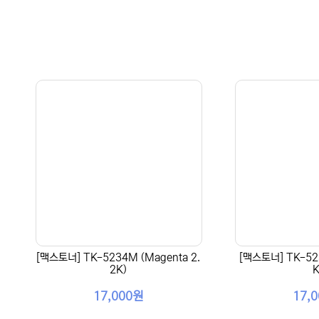
[맥스토너] TK-5234M (Magenta 2.
[맥스토너] TK-523
2K)
K
17,000원
17,