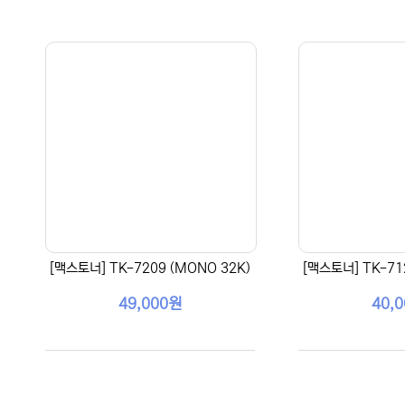
[맥스토너] TK-7209 (MONO 32K)
[맥스토너] TK-71
49,000원
40,