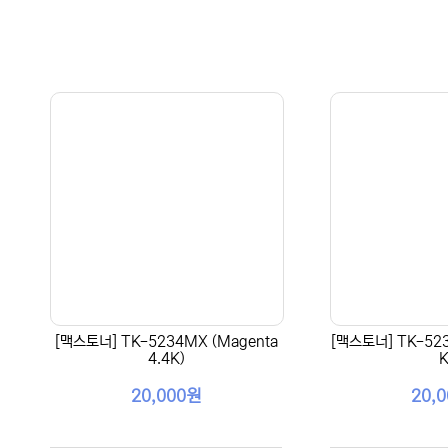
[맥스토너] TK-5234MX (Magenta
[맥스토너] TK-5234
4.4K)
K
20,000원
20,