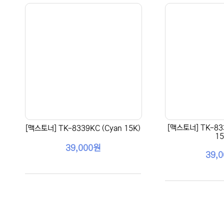
[맥스토너] TK-83
[맥스토너] TK-8339KC (Cyan 15K)
15
39,000원
39,