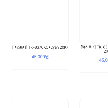
[맥스토너] TK-83
[맥스토너] TK-8370KC (Cyan 20K)
20
45,000원
45,