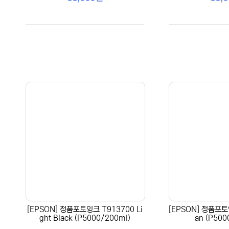
[EPSON] 정품포토잉크 T913700 Li
[EPSON] 정품포토
ght Black (P5000/200ml)
an (P500