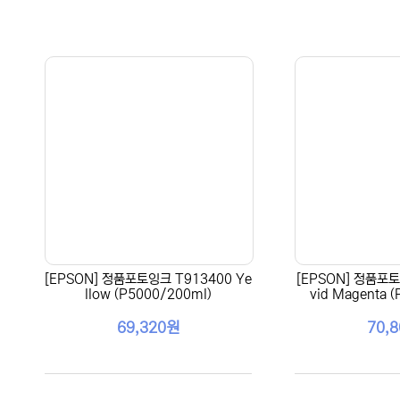
[EPSON] 정품포토잉크 T913400 Ye
[EPSON] 정품포토
llow (P5000/200ml)
vid Magenta 
69,320원
70,