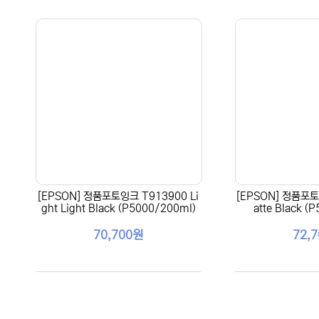
[EPSON] 정품포토잉크 T913900 Li
[EPSON] 정품포토
ght Light Black (P5000/200ml)
atte Black (
70,700원
72,