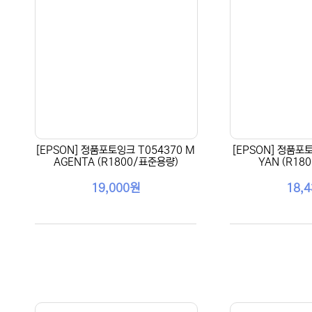
[EPSON] 정품포토잉크 T054370 M
[EPSON] 정품포토
AGENTA (R1800/표준용량)
YAN (R18
19,000원
18,