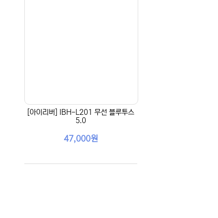
[아이리버] IBH-L201 무선 블루투스
5.0
47,000원