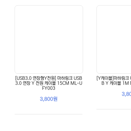
[USB3.0 연장형Y전원] 마하링크 USB
[Y케이블]마하링크 US
3.0 연장 Y 전원 케이블 15CM ML-U
B Y 케이블 1M
FY003
3,8
3,800원