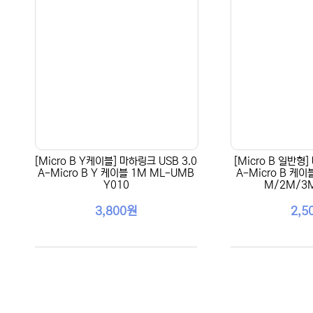
[Micro B Y케이블] 마하링크 USB 3.0
[Micro B 일반형]
A-Micro B Y 케이블 1M ML-UMB
A-Micro B 케이블
Y010
M/2M/3
3,800원
2,5