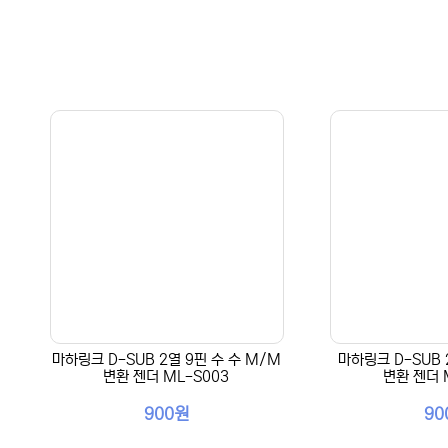
마하링크 D-SUB 2열 9핀 수 수 M/M
마하링크 D-SUB 2
변환 젠더 ML-S003
변환 젠더 
900원
90