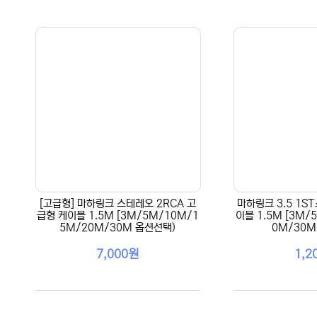
[고급형] 마하링크 스테레오 2RCA 고
마하링크 3.5 1S
급형 케이블 1.5M [3M/5M/10M/1
이블 1.5M [3M/
5M/20M/30M 옵션선택)
0M/30M
7,000원
1,2