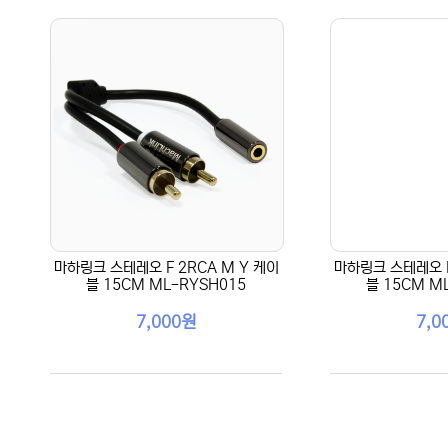
마하링크 스테레오 F 2RCA M Y 케이
마하링크 스테레오 M
블 15CM ML-RYSH015
블 15CM M
7,000원
7,0