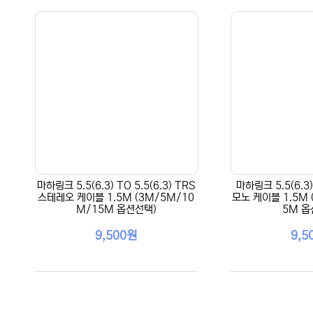
마하링크 5.5(6.3) TO 5.5(6.3) TRS
마하링크 5.5(6.3) 
스테레오 케이블 1.5M (3M/5M/10
모노 케이블 1.5M 
M/15M 옵션선택)
5M 옵
9,500원
9,5