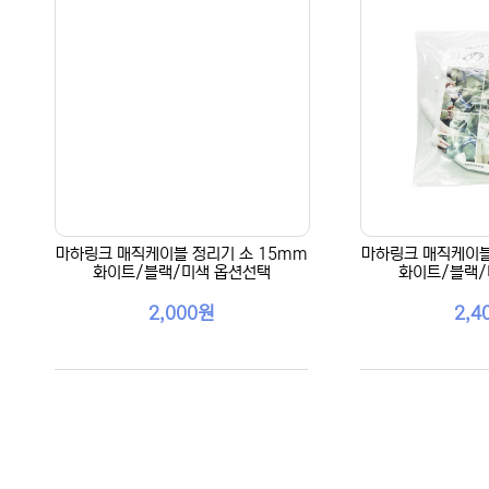
마하링크 매직케이블 정리기 소 15mm
마하링크 매직케이블
화이트/블랙/미색 옵션선택
화이트/블랙/
2,000원
2,4