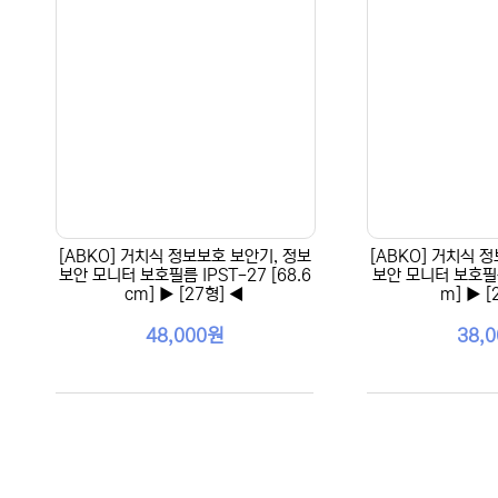
[ABKO] 거치식 정보보호 보안기, 정보
[ABKO] 거치식 
보안 모니터 보호필름 IPST-27 [68.6
보안 모니터 보호필름 
cm] ▶ [27형] ◀
m] ▶ [
48,000원
38,