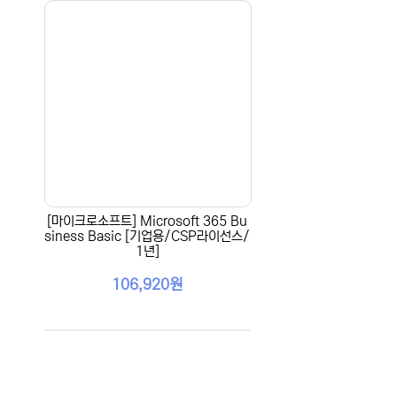
[마이크로소프트] Microsoft 365 Bu
siness Basic [기업용/CSP라이선스/
1년]
106,920원