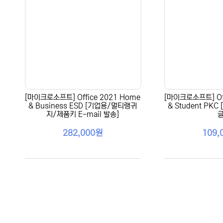
[마이크로소프트] Office 2021 Home
[마이크로소프트] Off
& Business ESD [기업용/멀티랭귀
& Student PK
지/제품키 E-mail 발송]
글
282,000원
109,