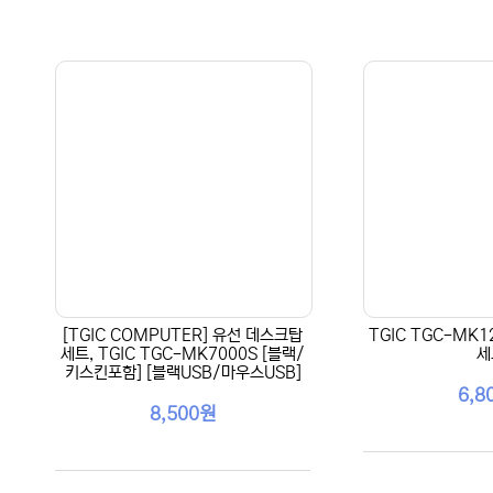
[TGIC COMPUTER] 유선 데스크탑
TGIC TGC-MK
세트, TGIC TGC-MK7000S [블랙/
세
키스킨포함] [블랙USB/마우스USB]
6,8
8,500원