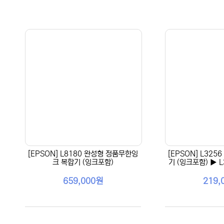
[EPSON] L8180 완성형 정품무한잉
[EPSON] L32
크 복합기 (잉크포함)
기 (잉크포함) ▶ 
659,000원
219,