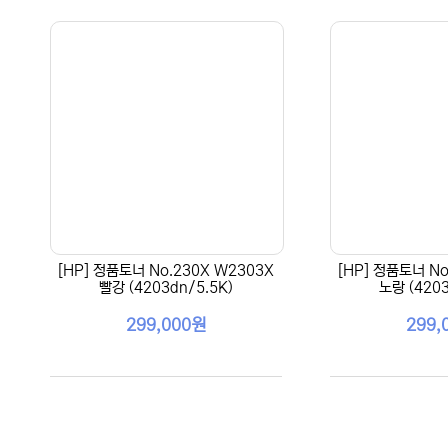
[HP] 정품토너 No.230X W2303X
[HP] 정품토너 No
빨강 (4203dn/5.5K)
노랑 (4203
299,000원
299,