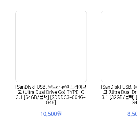
[SanDisk] USB, 울트라 듀얼 드라이브
[SanDisk] USB
고 (Ultra Dual Drive Go) TYPE-C
고 (Ultra Dual D
3.1 [64GB/블랙] [SDDDC3-064G-
3.1 [32GB/블랙]
G46]
G4
10,500원
8,5