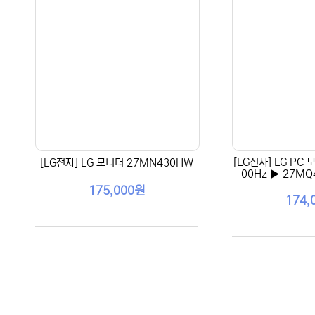
[LG전자] LG PC 
[LG전자] LG 모니터 27MN430HW
00Hz ▶ 27MQ
175,000원
174,