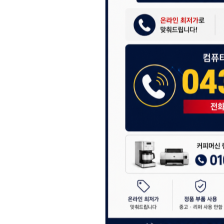
셔도 됩니다.
항상 더 나은 서비스
감사합니다.
(주)디앤아이