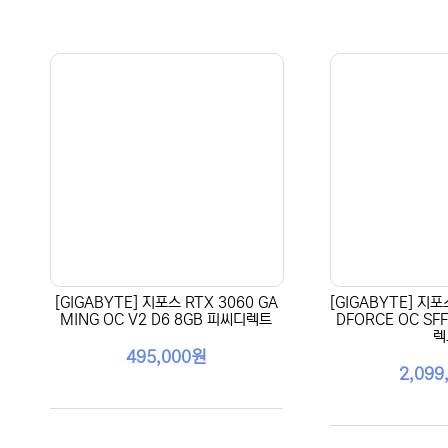
[GIGABYTE] 지포스 RTX 3060 GA
[GIGABYTE] 지포
MING OC V2 D6 8GB 피씨디렉트
DFORCE OC SF
렉
495,000원
2,099