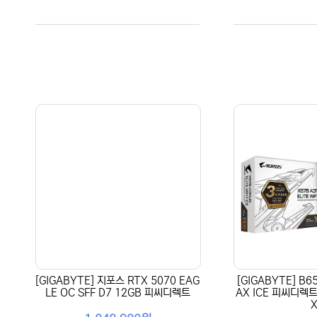
[GIGABYTE] 지포스 RTX 5070 EAG
[GIGABYTE] B6
LE OC SFF D7 12GB 피씨디렉트
AX ICE 피씨디렉트
X