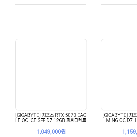
[GIGABYTE] 지포스 RTX 5070 EAG
[GIGABYTE] 지포
LE OC ICE SFF D7 12GB 피씨디렉트
MING OC D7
1,049,000원
1,159